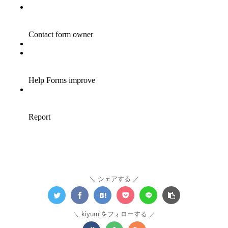
シェアする
kiyumiをフォローする