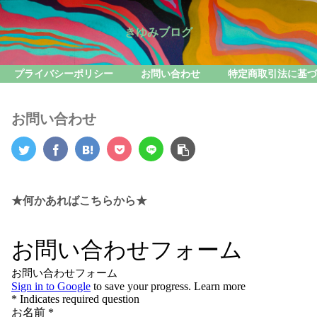
きゆみブログ
プライバシーポリシー
お問い合わせ
特定商取引法に基づ
お問い合わせ
★何かあればこちらから★