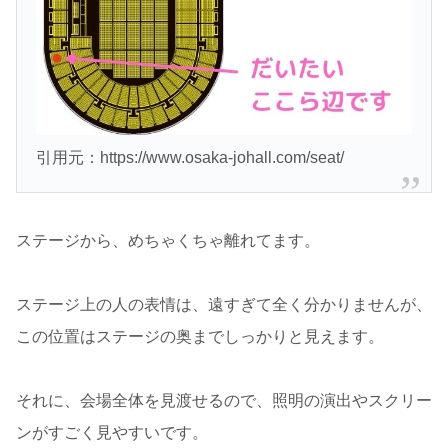
引用元：https://www.osaka-johall.com/seat/
ステージから、めちゃくちゃ離れてます。
ステージ上の人の表情は、遠すぎて全く分かりませんが、
この位置はステージの奥までしっかりと見えます。
それに、会場全体を見渡せるので、照明の演出やスクリー
ンがすごく見やすいです。