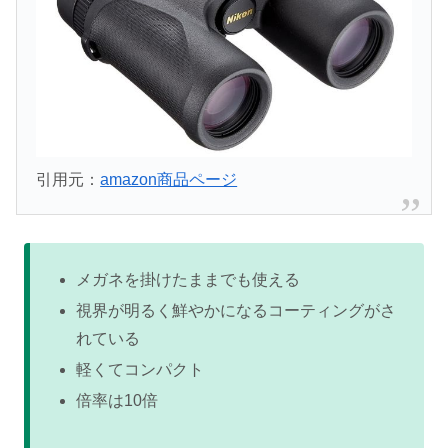
引用元：
amazon商品ページ
メガネを掛けたままでも使える
視界が明るく鮮やかになるコーティングがさ
れている
軽くてコンパクト
倍率は10倍