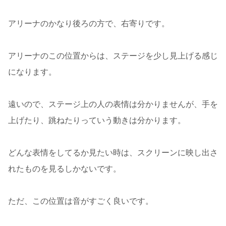
アリーナのかなり後ろの方で、右寄りです。
アリーナのこの位置からは、ステージを少し見上げる感じ
になります。
遠いので、ステージ上の人の表情は分かりませんが、手を
上げたり、跳ねたりっていう動きは分かります。
どんな表情をしてるか見たい時は、スクリーンに映し出さ
れたものを見るしかないです。
ただ、この位置は音がすごく良いです。