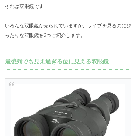
それは双眼鏡です！
いろんな双眼鏡が売られていますが、ライブを見るのにぴ
ったりな双眼鏡を3つご紹介します。
最後列でも見え過ぎる位に見える双眼鏡