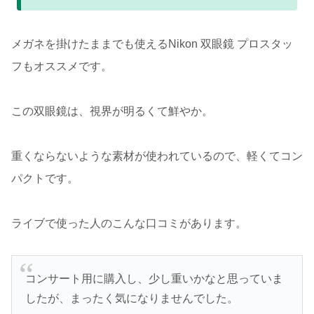
メガネを掛けたままでも使えるNikon 双眼鏡 プロスタッ
フもオススメです。
この双眼鏡は、視界が明るくて鮮やか。
重くならないような素材が使われているので、軽くてコン
パクトです。
ライブで使った人のこんな口コミがあります。
コンサート用に購入し、少し重いかなと思っていま
したが、まったく気になりませんでした。