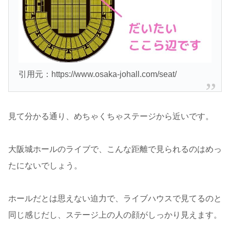
引用元：https://www.osaka-johall.com/seat/
見て分かる通り、めちゃくちゃステージから近いです。
大阪城ホールのライブで、こんな距離で見られるのはめっ
たにないでしょう。
ホールだとは思えない迫力で、ライブハウスで見てるのと
同じ感じだし、ステージ上の人の顔がしっかり見えます。