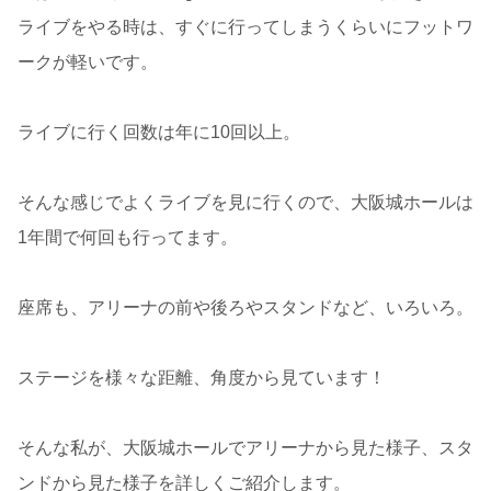
ライブをやる時は、すぐに行ってしまうくらいにフットワ
ークが軽いです。
ライブに行く回数は年に10回以上。
そんな感じでよくライブを見に行くので、大阪城ホールは
1年間で何回も行ってます。
座席も、アリーナの前や後ろやスタンドなど、いろいろ。
ステージを様々な距離、角度から見ています！
そんな私が、大阪城ホールでアリーナから見た様子、スタ
ンドから見た様子を詳しくご紹介します。