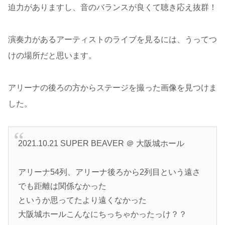
迫力がありますし、音のバランスが良くて聴き応え抜群！
演奏力があるアーティストのライブを見るには、うってつ
けの場所だと思います。
アリーナの後ろの方からステージを撮った画像を見つけま
した。
2021.10.21 SUPER BEAVER ＠ 大阪城ホール
アリーナ54列、アリーナ後ろから2列目という遠さ
でも距離は関係なかった
というか思ってたより遠くなかった
大阪城ホールこんなにちっちゃかったっけ？？