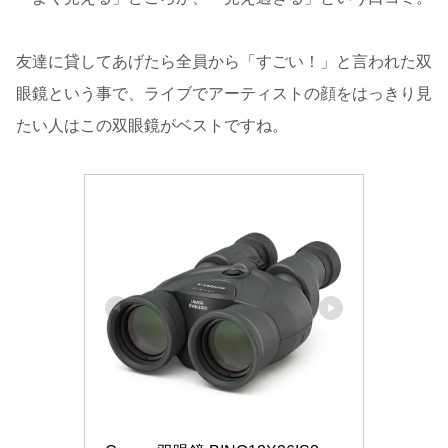
友達に貸してあげたら全員から「すごい！」と言われた双
眼鏡という事で、ライブでアーティストの顔をはっきり見
たい人はこの双眼鏡がベストですね。