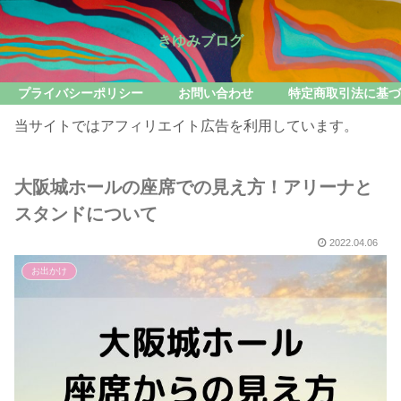
きゆみブログ
プライバシーポリシー
お問い合わせ
特定商取引法に基づ
当サイトではアフィリエイト広告を利用しています。
大阪城ホールの座席での見え方！アリーナと
スタンドについて
2022.04.06
お出かけ