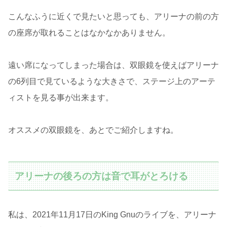
こんなふうに近くで見たいと思っても、アリーナの前の方
の座席が取れることはなかなかありません。
遠い席になってしまった場合は、双眼鏡を使えばアリーナ
の6列目で見ているような大きさで、ステージ上のアーテ
ィストを見る事が出来ます。
オススメの双眼鏡を、あとでご紹介しますね。
アリーナの後ろの方は音で耳がとろける
私は、2021年11月17日のKing Gnuのライブを、アリーナ