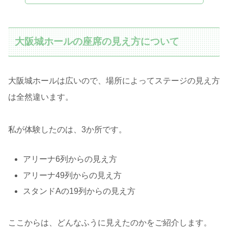
大阪城ホールの座席の見え方について
大阪城ホールは広いので、場所によってステージの見え方
は全然違います。
私が体験したのは、3か所です。
アリーナ6列からの見え方
アリーナ49列からの見え方
スタンドAの19列からの見え方
ここからは、どんなふうに見えたのかをご紹介します。