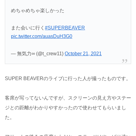
めちゃめちゃ楽しかった
また会いに行く
#SUPERBEAVER
pic.twitter.com/auasDuH3G0
— 無気力∞ (@t_crew11)
October 21, 2021
SUPER BEAVERのライブに行った人が撮ったものです。
客席が写ってないんですが、スクリーンの見え方やステー
ジとの距離がわかりやすかったので使わせてもらいまし
た。