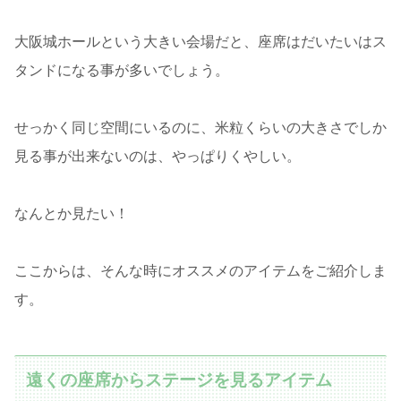
大阪城ホールという大きい会場だと、座席はだいたいはス
タンドになる事が多いでしょう。
せっかく同じ空間にいるのに、米粒くらいの大きさでしか
見る事が出来ないのは、やっぱりくやしい。
なんとか見たい！
ここからは、そんな時にオススメのアイテムをご紹介しま
す。
遠くの座席からステージを見るアイテム