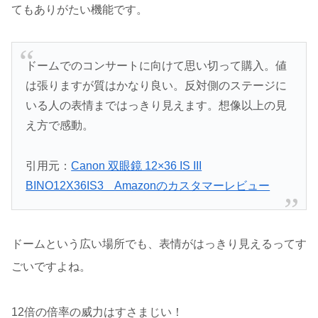
てもありがたい機能です。
ドームでのコンサートに向けて思い切って購入。値
は張りますが質はかなり良い。反対側のステージに
いる人の表情まではっきり見えます。想像以上の見
え方で感動。
引用元：
Canon 双眼鏡 12×36 IS III
BINO12X36IS3 Amazonのカスタマーレビュー
ドームという広い場所でも、表情がはっきり見えるってす
ごいですよね。
12倍の倍率の威力はすさまじい！