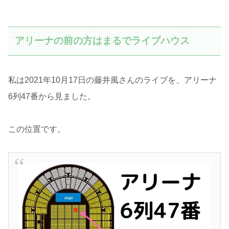
アリーナの前の方はまるでライブハウス
私は2021年10月17日の藤井風さんのライブを、アリーナ
6列47番から見ました。
この位置です。