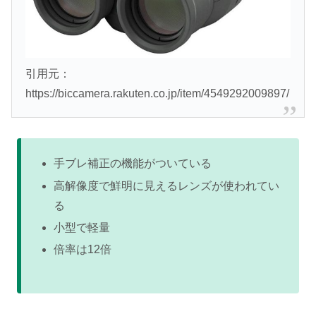
引用元：
https://biccamera.rakuten.co.jp/item/4549292009897/
手ブレ補正の機能がついている
高解像度で鮮明に見えるレンズが使われてい
る
小型で軽量
倍率は12倍