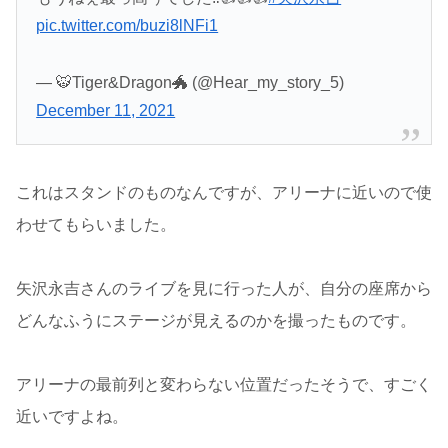
pic.twitter.com/buzi8lNFi1
— 🐯Tiger&Dragon🐲 (@Hear_my_story_5)
December 11, 2021
これはスタンドのものなんですが、アリーナに近いので使
わせてもらいました。
矢沢永吉さんのライブを見に行った人が、自分の座席から
どんなふうにステージが見えるのかを撮ったものです。
アリーナの最前列と変わらない位置だったそうで、すごく
近いですよね。