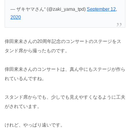
— ザキヤマさん⁺ (@zaki_yama_tpd)
September 12,
2020
倖田來未さんの20周年記念のコンサートのステージをス
タンド席から撮ったものです。
倖田來未さんのコンサートは、真ん中にもステージが作ら
れているんですね。
スタンド席からでも、少しでも見えやすくなるように工夫
がされています。
けれど、やっぱり遠いです。