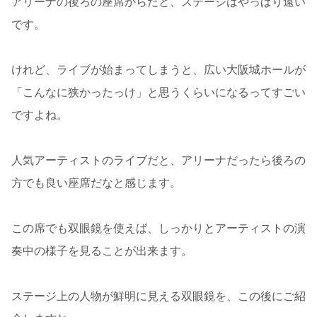
アリーナの後ろの座席からだと、ステージはやっぱり遠い
です。
けれど、ライブが始まってしまうと、広い大阪城ホールが
「こんなに狭かったっけ」と思うくらいになるってすごい
ですよね。
人気アーティストのライブだと、アリーナだったら後ろの
方でも良い座席だなと感じます。
この席でも双眼鏡を使えば、しっかりとアーティストの演
奏中の様子を見ることが出来ます。
ステージ上の人物が鮮明に見える双眼鏡を、この後にご紹