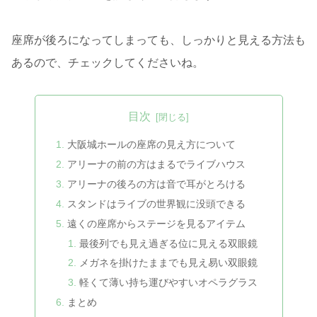
座席が後ろになってしまっても、しっかりと見える方法も
あるので、チェックしてくださいね。
目次
大阪城ホールの座席の見え方について
アリーナの前の方はまるでライブハウス
アリーナの後ろの方は音で耳がとろける
スタンドはライブの世界観に没頭できる
遠くの座席からステージを見るアイテム
最後列でも見え過ぎる位に見える双眼鏡
メガネを掛けたままでも見え易い双眼鏡
軽くて薄い持ち運びやすいオペラグラス
まとめ