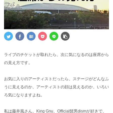
ライブのチケットが取れたら、次に気になるのは座席から
の見え方です。
お気に入りのアーティストだったら、ステージがどんなふ
うに見えるのか、アーティストの顔は見えるのか、いろい
ろ気になりますよね。
私は藤井風さん、King Gnu、Official髭男dismが好きで、