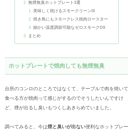
無煙無臭ホットプレート3選
美味しく焼けるスモークリーンIII
焼き鳥にもスモークレス焼肉ロースター
細かい温度調節可能なゼロスモークDX
まとめ
ホットプレートで焼肉しても無煙無臭
台所のコンロのところではなくて、テーブルで肉を焼いて
食べる方が焼肉って感じがするのでそうしたいんですけ
ど、煙が出るし臭いもつくしあきらめていました。
調べてみると、今は
煙と臭いが出ない
便利なホットプレー