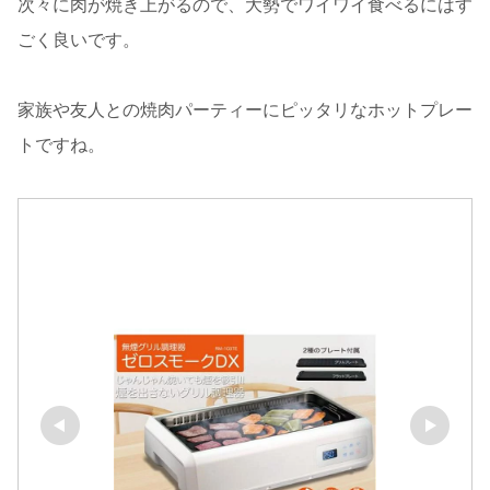
次々に肉が焼き上がるので、大勢でワイワイ食べるにはす
ごく良いです。
家族や友人との焼肉パーティーにピッタリなホットプレー
トですね。