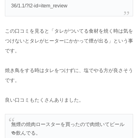
36/1.1/?l2-id=item_review
この口コミを見ると「タレがついてる食材を焼く時は気を
つけないとタレがヒーターにかかって煙が出る」という事
です。
焼き鳥をする時はタレをつけずに、塩でやる方が良さそう
です。
良い口コミもたくさんありました。
無煙の焼肉ロースターを買ったので肉焼いてビール
🍻飲んでる。