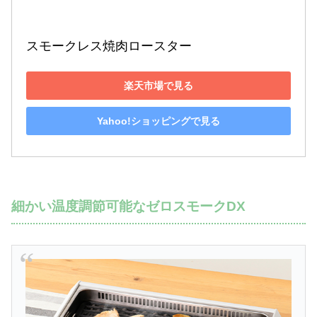
スモークレス焼肉ロースター
楽天市場で見る
Yahoo!ショッピングで見る
細かい温度調節可能なゼロスモークDX