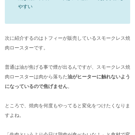
やすい
次に紹介するのはトフィーが販売しているスモークレス焼
肉ロースターです。
普通は油が焦げる事で煙が出るんですが、スモークレス焼
肉ロースターは肉から落ちた
油がヒーターに触れないよう
になっているので焦げません
。
ところで、焼肉を何度もやってると変化をつけたくなりま
すよね。
「牛肉というより今日は鶏肉が食べたいな！」と食材で変