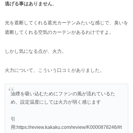
逃げる事はありません
。
光を遮断してくれる遮光カーテンみたいな感じで、臭いを
遮断してくれる空気のカーテンがあるわけですよ。
しかし気になる点が、火力。
火力について、こういう口コミがありました。
油煙を吸い込むためにファンの風が流れているた
め、設定温度にしては火力が弱く感じます
引
用:https://review.kakaku.com/review/K0000878246/#t