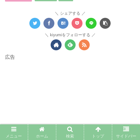
シェアする
kiyumiをフォローする
広告
メニュー
ホーム
検索
トップ
サイドバー