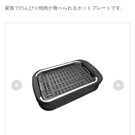
家族でのんびり焼肉が食べられるホットプレートです。