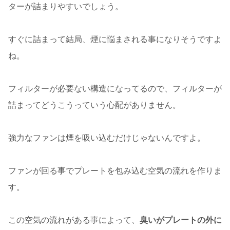
ターが詰まりやすいでしょう。
すぐに詰まって結局、煙に悩まされる事になりそうですよ
ね。
フィルターが必要ない構造になってるので、フィルターが
詰まってどうこうっていう心配がありません。
強力なファンは煙を吸い込むだけじゃないんですよ。
ファンが回る事でプレートを包み込む空気の流れを作りま
す。
この空気の流れがある事によって、
臭いがプレートの外に