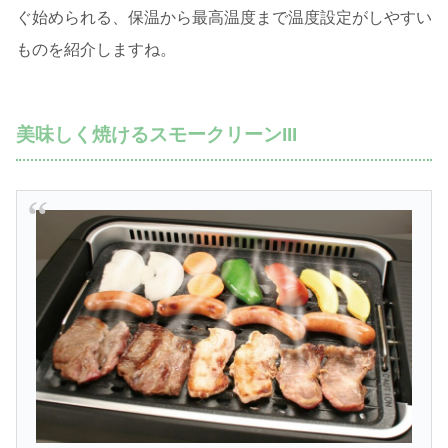
ぐ始められる、保温から最高温度まで温度設定がしやすい
ものを紹介しますね。
美味しく焼けるスモークリーンIII