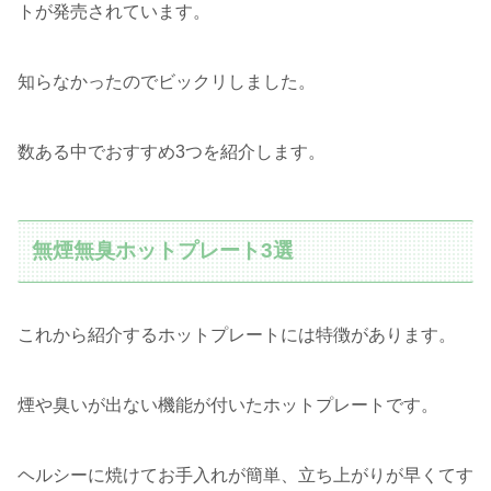
トが発売されています。
知らなかったのでビックリしました。
数ある中でおすすめ3つを紹介します。
無煙無臭ホットプレート3選
これから紹介するホットプレートには特徴があります。
煙や臭いが出ない機能が付いたホットプレートです。
ヘルシーに焼けてお手入れが簡単、立ち上がりが早くてす