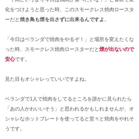
化をつけようと思った時、このスモークレス焼肉ロースタ
ーだと
焼き鳥も煙を出さずに出来るんですよ
。
「今日はベランダで焼肉をやるぞ！」と場所を変えたくな
った時、スモークレス焼肉ロースターだと
煙が出ないので
安心
です。
見た目もオシャレっていいですよね。
ベランダで1人で焼肉をしてるところを誰かに見られたら
「あの人かわいいそう」と思われるかもしれませんが、オ
シャレなホットプレートを使ってると堂々と焼肉をやれそ
うです。