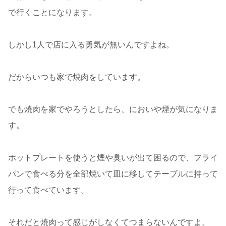
で行くことになります。
しかし1人で店に入る勇気が無いんですよね。
だからいつも家で焼肉をしています。
でも焼肉を家でやろうとしたら、においや煙が気になりま
す。
ホットプレートを使うと煙や臭いが出て困るので、フライ
パンで食べる分を全部焼いて皿に移してテーブルに持って
行って食べています。
それだと焼肉って感じがしなくてつまらないんですよ。