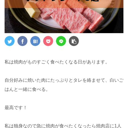
私は焼肉がものすごく食べたくなる日があります。
自分好みに焼いた肉にたっぷりとタレを絡ませて、白いご
はんと一緒に食べる。
最高です！
私は独身なので急に焼肉が食べたくなったら焼肉店に1人