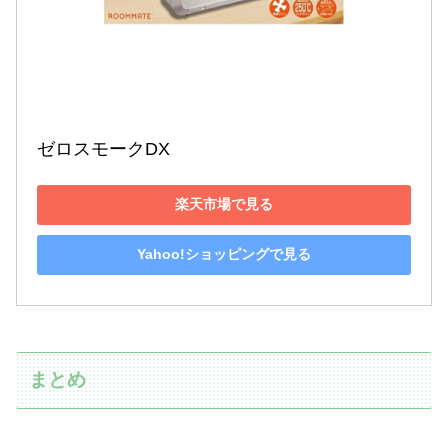
ゼロスモークDX
楽天市場で見る
Yahoo!ショッピングで見る
まとめ