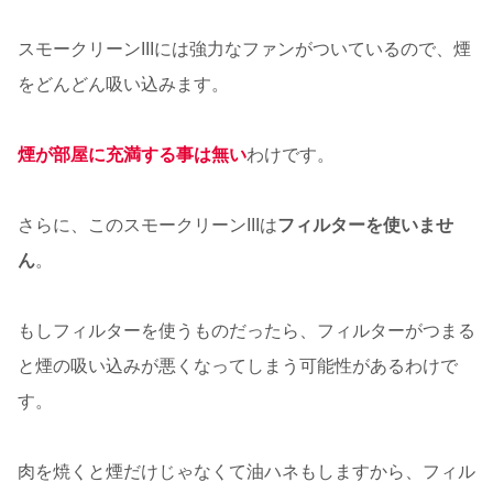
スモークリーンIIIには強力なファンがついているので、煙
をどんどん吸い込みます。
煙が部屋に充満する事は無い
わけです。
さらに、このスモークリーンIIIは
フィルターを使いませ
ん
。
もしフィルターを使うものだったら、フィルターがつまる
と煙の吸い込みが悪くなってしまう可能性があるわけで
す。
肉を焼くと煙だけじゃなくて油ハネもしますから、フィル