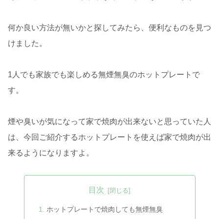
何か良い方法が無いかと探してみたら、便利なものを見つ
けました。
1人でも家族でも楽しめる無煙無臭のホットプレートで
す。
煙や臭いが気になって家で焼肉が出来ないと思っていた人
は、今回ご紹介するホットプレートを使えば家で焼肉が出
来るようになりますよ。
目次
ホットプレートで焼肉しても無煙無臭