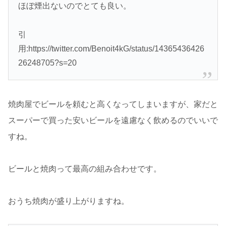
ほぼ煙出ないのでとても良い。
引
用:https://twitter.com/Benoit4kG/status/14365436426
26248705?s=20
焼肉屋でビールを頼むと高くなってしまいますが、家だと
スーパーで買った安いビールを遠慮なく飲めるのでいいで
すね。
ビールと焼肉って最高の組み合わせです。
おうち焼肉が盛り上がりますね。