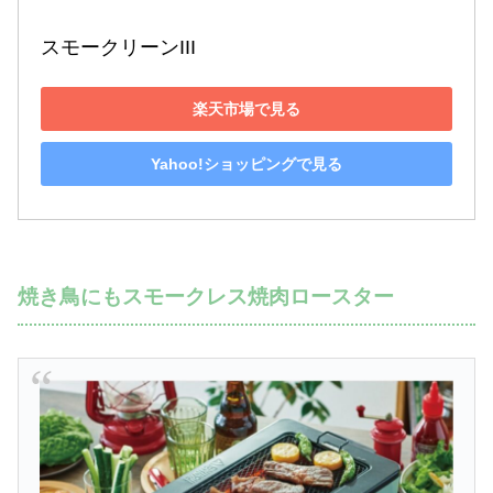
スモークリーンIII
楽天市場で見る
Yahoo!ショッピングで見る
焼き鳥にもスモークレス焼肉ロースター