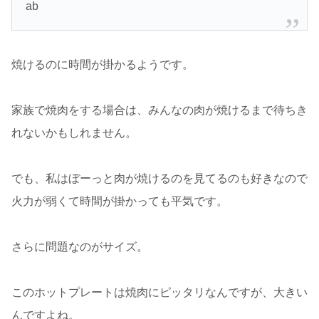
ab
焼けるのに時間が掛かるようです。
家族で焼肉をする場合は、みんなの肉が焼けるまで待ちき
れないかもしれません。
でも、私はぼーっと肉が焼けるのを見てるのも好きなので
火力が弱くて時間が掛かっても平気です。
さらに問題なのがサイズ。
このホットプレートは焼肉にピッタリなんですが、大きい
んですよね。