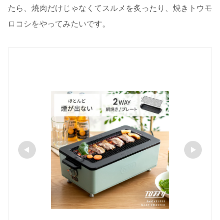
たら、焼肉だけじゃなくてスルメを炙ったり、焼きトウモ
ロコシをやってみたいです。