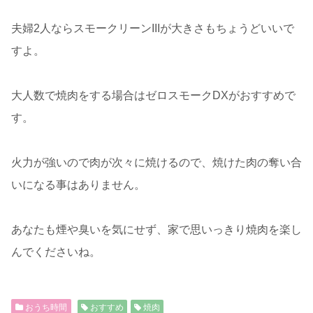
夫婦2人ならスモークリーンIIIが大きさもちょうどいいで
すよ。
大人数で焼肉をする場合はゼロスモークDXがおすすめで
す。
火力が強いので肉が次々に焼けるので、焼けた肉の奪い合
いになる事はありません。
あなたも煙や臭いを気にせず、家で思いっきり焼肉を楽し
んでくださいね。
おうち時間
おすすめ
焼肉